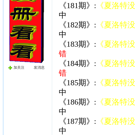
《181期》:
《夏洛特
中
《182期》:
《夏洛特
中
《183期》:
《夏洛特
错
《184期》:
《夏洛特
加关注
发消息
错
《185期》:
《夏洛特
中
《186期》:
《夏洛特
中
《187期》:
《夏洛特
中