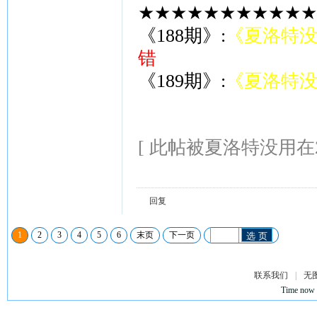
★★★★★★★★★★★★
《188期》:
《夏洛特
错
《189期》:
《夏洛特
[ 此帖被夏洛特没用在202
回复
1
2
3
4
5
6
末页
下一页
选 页
联系我们
|
无
Time now 