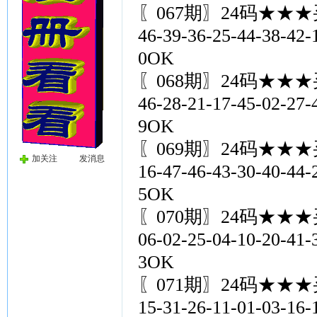
〖067期〗24码★★★买
46-39-36-25-44-38-42
0OK
〖068期〗24码★★★买
46-28-21-17-45-02-27
9OK
〖069期〗24码★★★买
加关注
发消息
16-47-46-43-30-40-44
5OK
〖070期〗24码★★★买
06-02-25-04-10-20-41
3OK
〖071期〗24码★★★买
15-31-26-11-01-03-16