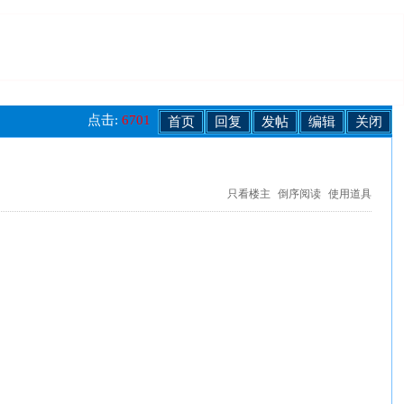
点击:
6701
首页
回复
发帖
编辑
关闭
只看楼主
倒序阅读
使用道具