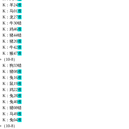
 K：羊24
准
 K：马01
准
 K：龙27
准
〗 K：牛30错
 K：鸡46
准
〗 K：猪44错
 K：猪20
准
 K：牛42
准
 K：猴47
准
++（10-8）
〗 K：狗33错
 K：猪08
准
 K：兔16
准
 K：鼠19
准
 K：鸡22
准
 K：兔28
准
 K：兔40
准
〗 K：猪08错
 K：马49
准
 K：兔04
准
++（10-8）