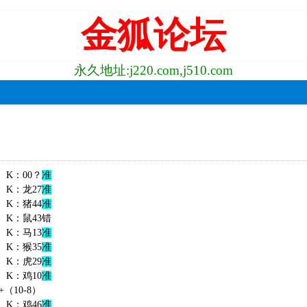
金狐论坛
永久地址:j220.com,j510.com
 K：00？
准
 K：龙27
准
 K：猪44
准
〗 K：鼠43错
 K：马13
准
 K：猴35
准
 K：虎29
准
 K：鸡10
准
++（10-8）
 K：鸡46
准