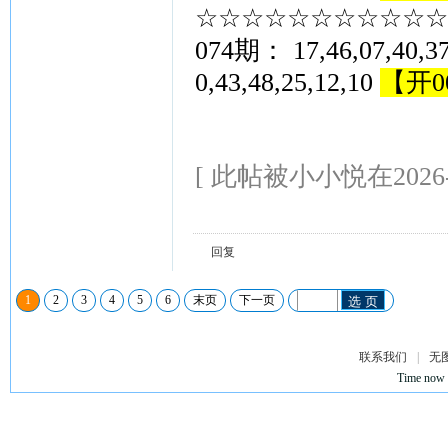
☆☆☆☆☆☆☆☆☆☆☆☆
074期： 17,46,07,40,37,
0,43,48,25,12,10
【开0
[ 此帖被小小悦在2026-0
回复
1
2
3
4
5
6
末页
下一页
选 页
联系我们
|
无
Time now 