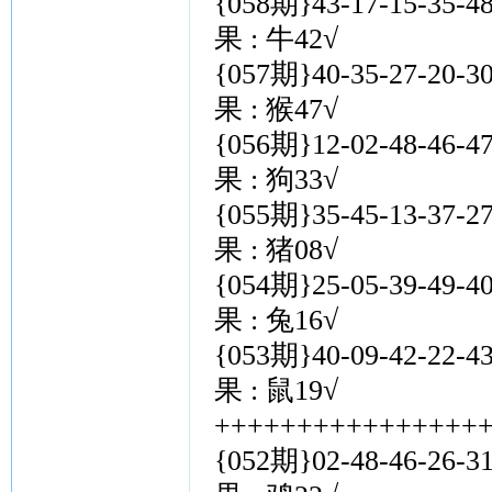
{058期}43-17-15-35-
果 : 牛42√
{057期}40-35-27-20-
果 : 猴47√
{056期}12-02-48-46-
果 : 狗33√
{055期}35-45-13-37-
果 : 猪08√
{054期}25-05-39-49-
果 : 兔16√
{053期}40-09-42-22-
果 : 鼠19√
+++++++++++++++++
{052期}02-48-46-26-