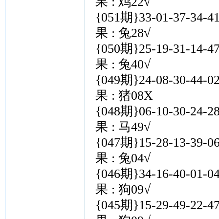
果 : 鸡22√
{051期}33-01-37-34-
果 : 兔28√
{050期}25-19-31-14-
果 : 兔40√
{049期}24-08-30-44-
果 : 猪08X
{048期}06-10-30-24-
果 : 马49√
{047期}15-28-13-39-
果 : 兔04√
{046期}34-16-40-01-
果 : 狗09√
{045期}15-29-49-22-