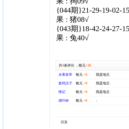
果 : 狗09√
{044期}21-29-19-02-
果 : 猪08√
{043期}18-42-24-27-
果 : 兔40√
共
4
条评分
，
银元
+26
水果皇帝
银元
+6
我是地主
套码汉子
银元
+8
我是地主
维记
银元
+6
我是地主
戒卟鋽
银元
+6
-
回复