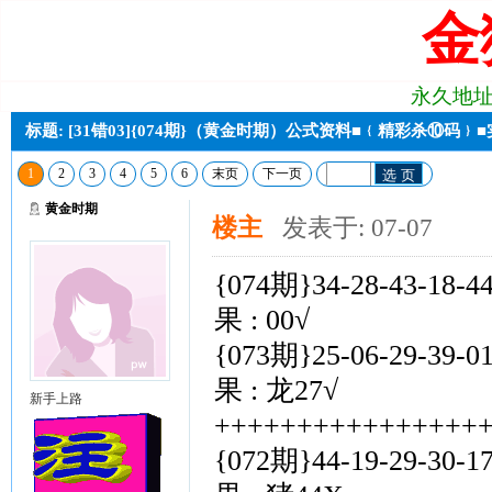
金
永久地址:j2
标题: [31错03]{074期}（黄金时期）公式资料■﹛精彩杀⑩码﹜
1
2
3
4
5
6
末页
下一页
选 页
黄金时期
楼主
发表于: 07-07
{074期}34-28-43-18-
果 : 00√
{073期}25-06-29-39-
果 : 龙27√
新手上路
+++++++++++++++++
{072期}44-19-29-30-