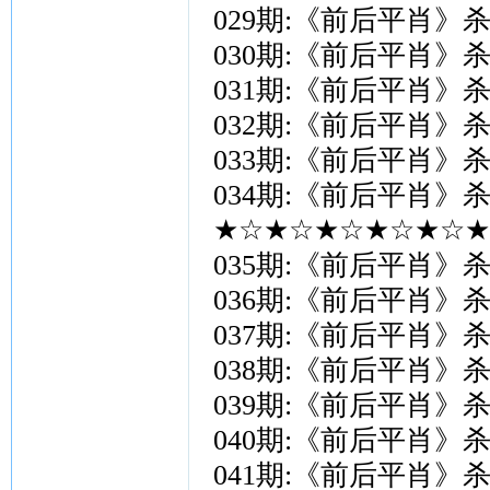
029期:《前后平肖》杀
030期:《前后平肖》杀
031期:《前后平肖》杀
032期:《前后平肖》杀
033期:《前后平肖》杀
034期:《前后平肖》杀
★☆★☆★☆★☆★☆★
035期:《前后平肖》杀
036期:《前后平肖》杀
037期:《前后平肖》杀
038期:《前后平肖》杀
039期:《前后平肖》杀
040期:《前后平肖》杀
041期:《前后平肖》杀