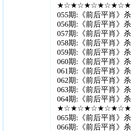
★☆★☆★☆★☆★☆★
055期:《前后平肖》杀
056期:《前后平肖》杀
057期:《前后平肖》杀
058期:《前后平肖》杀
059期:《前后平肖》杀
060期:《前后平肖》杀
061期:《前后平肖》杀
062期:《前后平肖》杀
063期:《前后平肖》杀
064期:《前后平肖》杀
★☆★☆★☆★☆★☆★
065期:《前后平肖》杀
066期:《前后平肖》杀