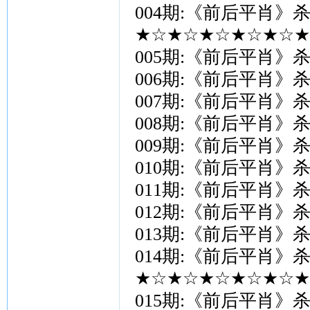
004期:《前后平肖》杀
★☆★☆★☆★☆★☆★
005期:《前后平肖》杀
006期:《前后平肖》杀
007期:《前后平肖》杀
008期:《前后平肖》杀
009期:《前后平肖》杀
010期:《前后平肖》杀
011期:《前后平肖》杀
012期:《前后平肖》杀
013期:《前后平肖》杀
014期:《前后平肖》杀
★☆★☆★☆★☆★☆★
015期:《前后平肖》杀