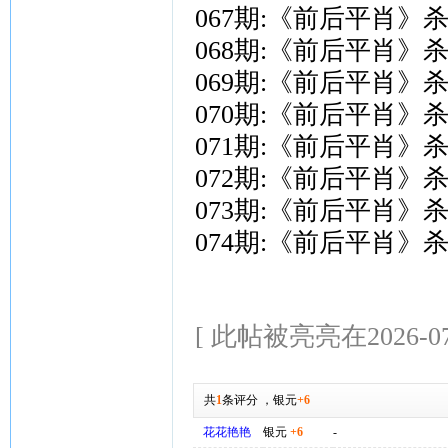
067期:《前后平肖》杀
068期:《前后平肖》杀
069期:《前后平肖》杀
070期:《前后平肖》杀
071期:《前后平肖》杀
072期:《前后平肖》杀
073期:《前后平肖》杀
074期:《前后平肖》杀
[ 此帖被亮亮在2026-07
共
1
条评分
，
银元
+6
花花艳艳
银元
+6
-