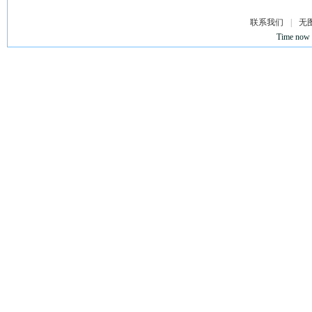
联系我们
|
无
Time now 