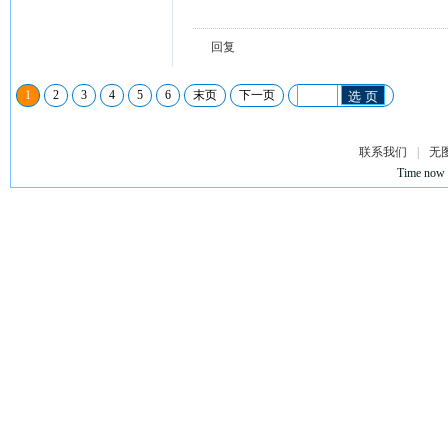
回复
1
2
3
4
5
6
末页
下一页
选 页
联系我们
|
无
Time now 