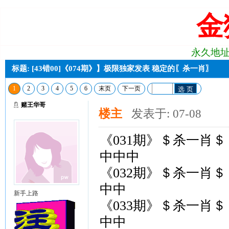
金
永久地址:j2
标题: [43错00]《074期》】极限独家发表 稳定的〖杀一肖〗
1
2
3
4
5
6
末页
下一页
选 页
赌王华哥
楼主
发表于: 07-08
《031期》＄杀一肖
中中中
《032期》＄杀一肖
中中
新手上路
《033期》＄杀一肖
中中