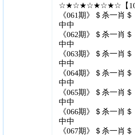
☆★☆★☆★☆★☆【10
《061期》＄杀一肖
中中
《062期》＄杀一肖
中中
《063期》＄杀一肖
中中
《064期》＄杀一肖
中中
《065期》＄杀一肖
中中
《066期》＄杀一肖
中中
《067期》＄杀一肖