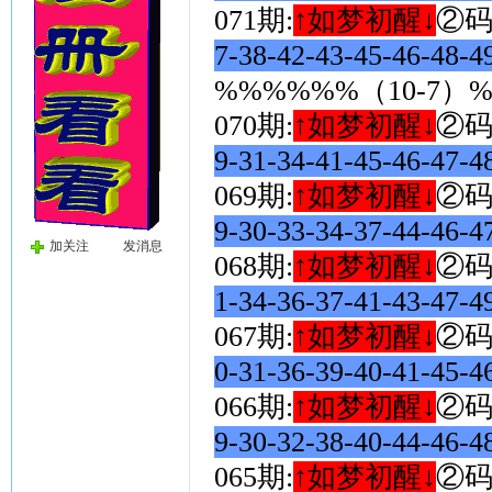
071期:
↑如梦初醒↓
②
7-38-42-43-45-46-48-
%%%%%%（10-7）
070期:
↑如梦初醒↓
②
9-31-34-41-45-46-47-
069期:
↑如梦初醒↓
②
9-30-33-34-37-44-46-
加关注
发消息
068期:
↑如梦初醒↓
②
1-34-36-37-41-43-47-
067期:
↑如梦初醒↓
②
0-31-36-39-40-41-45-
066期:
↑如梦初醒↓
②
9-30-32-38-40-44-46-
065期:
↑如梦初醒↓
②