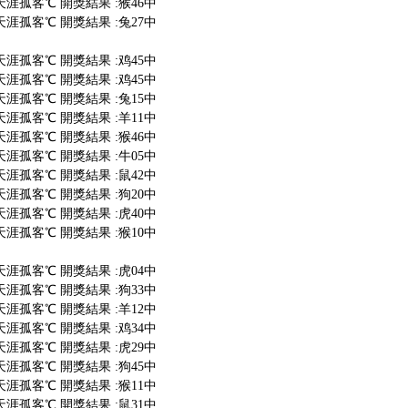
涯孤客℃ 開獎結果 :猴46中
涯孤客℃ 開獎結果 :兔27中
涯孤客℃ 開獎結果 :鸡45中
涯孤客℃ 開獎結果 :鸡45中
涯孤客℃ 開獎結果 :兔15中
涯孤客℃ 開獎結果 :羊11中
涯孤客℃ 開獎結果 :猴46中
涯孤客℃ 開獎結果 :牛05中
涯孤客℃ 開獎結果 :鼠42中
涯孤客℃ 開獎結果 :狗20中
涯孤客℃ 開獎結果 :虎40中
涯孤客℃ 開獎結果 :猴10中
涯孤客℃ 開獎結果 :虎04中
涯孤客℃ 開獎結果 :狗33中
涯孤客℃ 開獎結果 :羊12中
涯孤客℃ 開獎結果 :鸡34中
涯孤客℃ 開獎結果 :虎29中
涯孤客℃ 開獎結果 :狗45中
涯孤客℃ 開獎結果 :猴11中
涯孤客℃ 開獎結果 :鼠31中