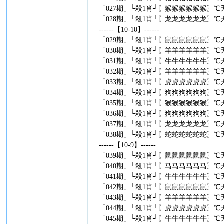
「027期」└殺1肖┘〖猴猴猴猴猴猴〗℃天
「028期」└殺1肖┘〖龙龙龙龙龙龙〗℃天
------【10-10】------
「029期」└殺1肖┘〖鼠鼠鼠鼠鼠鼠〗℃天
「030期」└殺1肖┘〖羊羊羊羊羊羊〗℃天
「031期」└殺1肖┘〖牛牛牛牛牛牛〗℃天
「032期」└殺1肖┘〖羊羊羊羊羊羊〗℃天
「033期」└殺1肖┘〖虎虎虎虎虎虎〗℃天
「034期」└殺1肖┘〖狗狗狗狗狗狗〗℃天
「035期」└殺1肖┘〖猴猴猴猴猴猴〗℃天
「036期」└殺1肖┘〖狗狗狗狗狗狗〗℃天
「037期」└殺1肖┘〖龙龙龙龙龙龙〗℃天
「038期」└殺1肖┘〖蛇蛇蛇蛇蛇蛇〗℃天
------【10-9】------
「039期」└殺1肖┘〖鼠鼠鼠鼠鼠鼠〗℃天
「040期」└殺1肖┘〖马马马马马马〗℃天
「041期」└殺1肖┘〖牛牛牛牛牛牛〗℃天
「042期」└殺1肖┘〖鼠鼠鼠鼠鼠鼠〗℃天
「043期」└殺1肖┘〖羊羊羊羊羊羊〗℃天
「044期」└殺1肖┘〖虎虎虎虎虎虎〗℃天
「045期」└殺1肖┘〖牛牛牛牛牛牛〗℃天