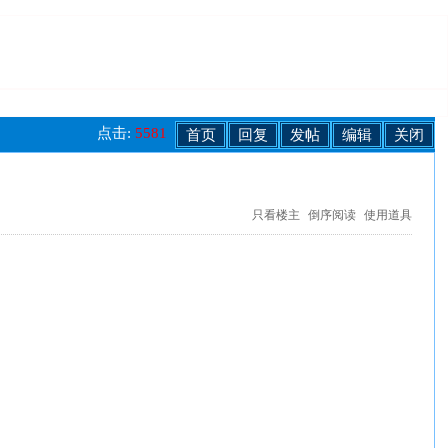
点击:
5581
首页
回复
发帖
编辑
关闭
只看楼主
倒序阅读
使用道具