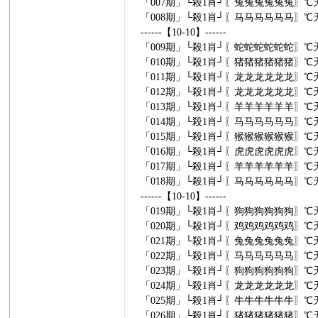
「007期」└殺1肖┘〖兔兔兔兔兔兔〗℃天
「008期」└殺1肖┘〖马马马马马马〗℃天
------【10-10】------
「009期」└殺1肖┘〖蛇蛇蛇蛇蛇蛇〗℃天
「010期」└殺1肖┘〖猪猪猪猪猪猪〗℃天
「011期」└殺1肖┘〖龙龙龙龙龙龙〗℃天
「012期」└殺1肖┘〖龙龙龙龙龙龙〗℃天
「013期」└殺1肖┘〖羊羊羊羊羊羊〗℃天
「014期」└殺1肖┘〖马马马马马马〗℃天
「015期」└殺1肖┘〖猴猴猴猴猴猴〗℃天
「016期」└殺1肖┘〖虎虎虎虎虎虎〗℃天
「017期」└殺1肖┘〖羊羊羊羊羊羊〗℃天
「018期」└殺1肖┘〖马马马马马马〗℃天
------【10-10】------
「019期」└殺1肖┘〖狗狗狗狗狗狗〗℃天
「020期」└殺1肖┘〖鸡鸡鸡鸡鸡鸡〗℃天
「021期」└殺1肖┘〖兔兔兔兔兔兔〗℃天
「022期」└殺1肖┘〖马马马马马马〗℃天
「023期」└殺1肖┘〖狗狗狗狗狗狗〗℃天
「024期」└殺1肖┘〖龙龙龙龙龙龙〗℃天
「025期」└殺1肖┘〖牛牛牛牛牛牛〗℃天
「026期」└殺1肖┘〖猪猪猪猪猪猪〗℃天