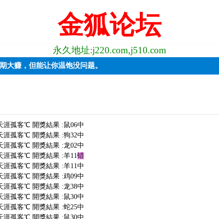
金狐论坛
永久地址:j220.com,j510.com
能你期期大赚，但能让你温饱没问题。
涯孤客℃ 開獎結果 :鼠06中
涯孤客℃ 開獎結果 :狗32中
涯孤客℃ 開獎結果 :龙02中
涯孤客℃ 開獎結果 :羊11
错
涯孤客℃ 開獎結果 :羊11中
涯孤客℃ 開獎結果 :鸡09中
涯孤客℃ 開獎結果 :龙38中
涯孤客℃ 開獎結果 :鼠30中
涯孤客℃ 開獎結果 :蛇25中
涯孤客℃ 開獎結果 :鼠30中