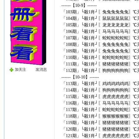
------【10-9】------
「103期」└殺1肖┘〖兔兔兔兔兔兔〗℃天
「104期」└殺1肖┘〖鼠鼠鼠鼠鼠鼠〗℃天
「105期」└殺1肖┘〖龙龙龙龙龙龙〗℃天
「106期」└殺1肖┘〖马马马马马马〗℃天
「107期」└殺1肖┘〖蛇蛇蛇蛇蛇蛇〗℃天
「108期」└殺1肖┘〖兔兔兔兔兔兔〗℃天
「109期」└殺1肖┘〖兔兔兔兔兔兔〗℃天
「110期」└殺1肖┘〖蛇蛇蛇蛇蛇蛇〗℃天
「111期」└殺1肖┘〖猪猪猪猪猪猪〗℃天
加关注
发消息
「112期」└殺1肖┘〖狗狗狗狗狗狗〗℃天
------【10-10】------
「113期」└殺1肖┘〖鸡鸡鸡鸡鸡鸡〗℃天
「114期」└殺1肖┘〖狗狗狗狗狗狗〗℃天
「115期」└殺1肖┘〖虎虎虎虎虎虎〗℃天
「116期」└殺1肖┘〖马马马马马马〗℃天
「117期」└殺1肖┘〖蛇蛇蛇蛇蛇蛇〗℃天
「118期」└殺1肖┘〖猴猴猴猴猴猴〗℃天
「119期」└殺1肖┘〖猪猪猪猪猪猪〗℃天
「120期」└殺1肖┘〖猪猪猪猪猪猪〗℃天
「121期」└殺1肖┘〖虎虎虎虎虎虎〗℃天