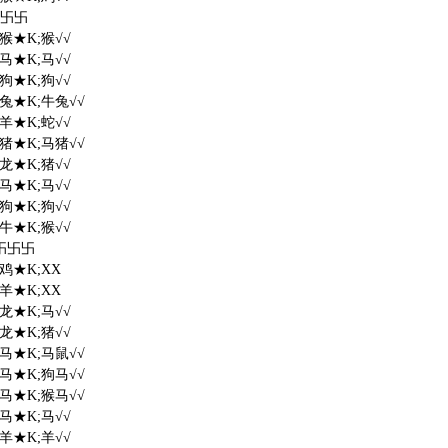
卐卐卐
猴★K;猴√√
马★K;马√√
狗★K;狗√√
兔★K;牛兔√√
羊★K;蛇√√
猪★K;马猪√√
龙★K;猪√√
马★K;马√√
狗★K;狗√√
牛★K;猴√√
卐卐卐
鸡★K;XX
羊★K;XX
龙★K;马√√
龙★K;猪√√
马★K;马鼠√√
马★K;狗马√√
马★K;猴马√√
马★K;马√√
羊★K;羊√√