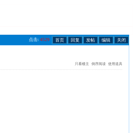
点击:
4529
首页
回复
发帖
编辑
关闭
只看楼主
倒序阅读
使用道具