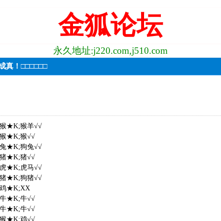
金狐论坛
永久地址:j220.com,j510.com
成真！□□□□□□
猴★K;猴羊√√
猴★K;猴√√
兔★K;狗兔√√
猪★K;猪√√
虎★K;虎马√√
猪★K;狗猪√√
鸡★K;XX
牛★K;牛√√
牛★K;牛√√
猴★K;鸡√√