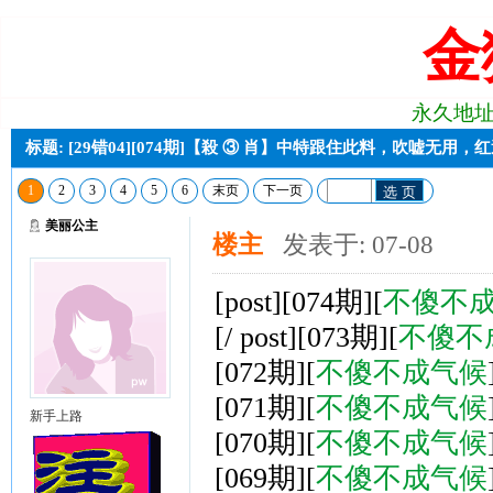
金
永久地址:j2
标题: [29错04][074期]【殺 ③ 肖】中特跟住此料，吹嘘无
1
2
3
4
5
6
末页
下一页
选 页
美丽公主
楼主
发表于: 07-08
[post][074期][
不傻不
[/ post][073期][
不傻不
[072期][
不傻不成气候
[071期][
不傻不成气候
新手上路
[070期][
不傻不成气候
[069期][
不傻不成气候