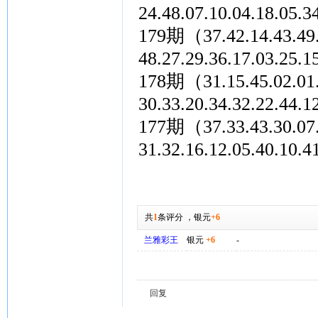
24.48.07.10.04.18.
179期（37.42.14.43.49.4
48.27.29.36.17.03.
178期（31.15.45.02.01.4
30.33.20.34.32.22.
177期（37.33.43.30.07.3
31.32.16.12.05.40.
共
1
条评分
，
银元
+6
兰雅彩王
银元
+6
-
回复