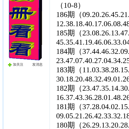
（10-8）
186期（09.20.26.45.21.2
12.38.18.40.17.06.
185期（23.08.26.13.47.2
45.35.41.19.46.06.
184期（37.44.46.32.09.1
23.47.07.40.27.04.
加关注
发消息
183期（11.03.38.28.15.2
30.18.20.48.32.49.
182期（23.47.35.14.30.0
16.37.43.36.28.01.
181期（37.28.04.02.15.3
09.05.21.26.42.33.
180期（26.29.13.20.28.0