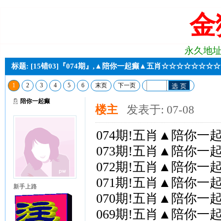
金
永久地址:j2
标题: [15错03]『074期』,▲陪你一起癫▲五肖☆☆☆☆☆☆☆
1
2
3
4
5
6
末页
下一页
选 页
陪你一起癫
楼主
发表于: 07-08
074期!五肖▲陪你一
073期!五肖▲陪你一
072期!五肖▲陪你一
071期!五肖▲陪你一
新手上路
070期!五肖▲陪你一
069期!五肖▲陪你一