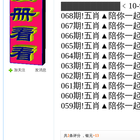
▓▓▓▓▓▓▓▓▓▓﹤10
068期!五肖▲陪你一
067期!五肖▲陪你一
066期!五肖▲陪你一
065期!五肖▲陪你一
064期!五肖▲陪你一
063期!五肖▲陪你一
加关注
发消息
062期!五肖▲陪你一
061期!五肖▲陪你一
060期!五肖▲陪你一
059期!五肖▲陪你一
共
2
条评分
，
银元
+13