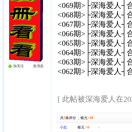
<069期>├深海爱人┤
<068期>├深海爱人┤合
<067期>├深海爱人┤
<066期>├深海爱人┤合
<065期>├深海爱人┤
<064期>├深海爱人┤
<063期>├深海爱人┤
加关注
发消息
<062期>├深海爱人┤
[ 此帖被深海爱人在2026-
共
3
条评分
，
银元
+18
小志
银元
+6
-