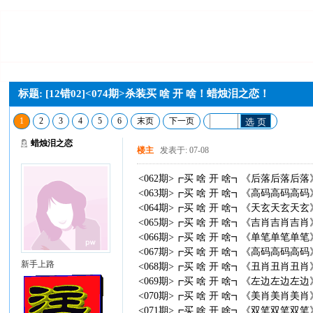
标题: [12错02]<074期>杀装买 啥 开 啥！蜡烛泪之恋！
1
2
3
4
5
6
末页
下一页
选 页
蜡烛泪之恋
楼主
发表于: 07-08
<062期>┏买 啥 开 啥┓《后落后落后落
<063期>┏买 啥 开 啥┓《高码高码高码
<064期>┏买 啥 开 啥┓《天玄天玄天玄
<065期>┏买 啥 开 啥┓《吉肖吉肖吉肖
<066期>┏买 啥 开 啥┓《单笔单笔单笔
<067期>┏买 啥 开 啥┓《高码高码高码
新手上路
<068期>┏买 啥 开 啥┓《丑肖丑肖丑肖
<069期>┏买 啥 开 啥┓《左边左边左边
<070期>┏买 啥 开 啥┓《美肖美肖美肖
<071期>┏买 啥 开 啥┓《双笔双笔双笔