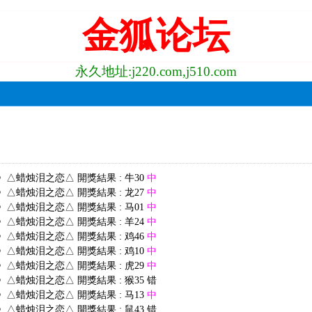
金狐论坛
永久地址:j220.com,j510.com
》△蜡烛泪之恋△ 開獎結果 : 牛30
中
》△蜡烛泪之恋△ 開獎結果 : 龙27
中
》△蜡烛泪之恋△ 開獎結果 : 马01
中
》△蜡烛泪之恋△ 開獎結果 : 羊24
中
》△蜡烛泪之恋△ 開獎結果 : 鸡46
中
》△蜡烛泪之恋△ 開獎結果 : 鸡10
中
》△蜡烛泪之恋△ 開獎結果 : 虎29
中
》△蜡烛泪之恋△ 開獎結果 : 猴35 错
》△蜡烛泪之恋△ 開獎結果 : 马13
中
》△蜡烛泪之恋△ 開獎結果 : 鼠43 错