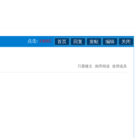
点击:
19085
首页
回复
发帖
编辑
关闭
只看楼主
倒序阅读
使用道具