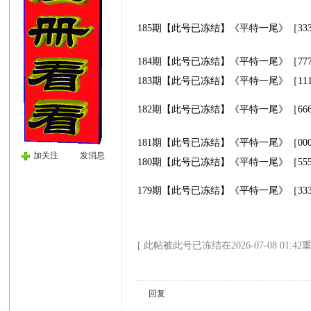
185期【此号已冻结】《平特一尾》［333
184期【此号已冻结】《平特一尾》［7777
183期【此号已冻结】《平特一尾》［11
182期【此号已冻结】《平特一尾》［666
181期【此号已冻结】《平特一尾》［0000
加关注
发消息
180期【此号已冻结】《平特一尾》［55
179期【此号已冻结】《平特一尾》［333
[ 此帖被此号已冻结在2026-07-08 01:42
回复