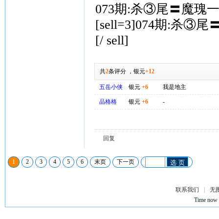
073期:杀③尾〓魔瑰一蓝
[sell=3]074期:杀
[/ sell]
共
2
条评分
，
银元
+12
五岳小侠
银元
+6
我是地主
品格格
银元
+6
-
回复
1
2
3
4
5
6
末页
下一页
选 页
联系我们
|
无
Time now 