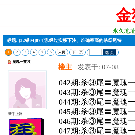
金
永久地址:j2
标题: [32错04]074期:经过实贱下注、准确率高的杀③尾特
1
2
3
4
5
6
末页
下一页
选 页
魔瑰一蓝裳
楼主
发表于: 07-08
042期:杀③尾〓魔瑰一蓝
043期:杀③尾〓魔瑰一蓝
044期:杀③尾〓魔瑰一蓝
045期:杀③尾〓魔瑰一蓝
新手上路
046期:杀③尾〓魔瑰一蓝
047期:杀③尾〓魔瑰一蓝