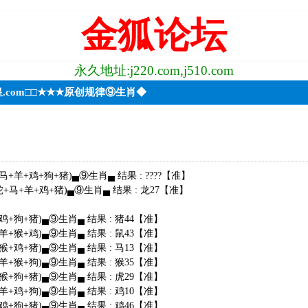
金狐论坛
永久地址:j220.com,j510.com
皇.com□□★★★原创规律⑨生肖◆
蛇+马+羊+鸡+狗+猪)▄⑨生肖▄ 结果 : ????【准】
龙+蛇+马+羊+鸡+猪)▄⑨生肖▄ 结果 : 龙27【准】
鸡+狗+猪)▄⑨生肖▄ 结果 : 猪44【准】
羊+猴+鸡)▄⑨生肖▄ 结果 : 鼠43【准】
猴+鸡+猪)▄⑨生肖▄ 结果 : 马13【准】
羊+猴+狗)▄⑨生肖▄ 结果 : 猴35【准】
猴+狗+猪)▄⑨生肖▄ 结果 : 虎29【准】
羊+鸡+狗)▄⑨生肖▄ 结果 : 鸡10【准】
鸡+狗+猪)▄⑨生肖▄ 结果 : 鸡46【准】