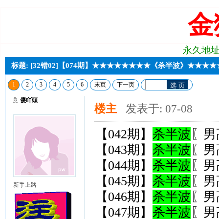
金
永久地址:j2
标题: [32错02]【074期】★★★★★★★★《杀半波》★★★
1
2
3
4
5
6
末页
下一页
选 页
儍吖頭
楼主
发表于: 07-08
【042期】
杀半波
〖男
【043期】
杀半波
〖男
【044期】
杀半波
〖男
【045期】
杀半波
〖男
新手上路
【046期】
杀半波
〖男
【047期】
杀半波
〖男