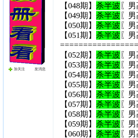
【048期】
杀半波
〖男
【049期】
杀半波
〖男
【050期】
杀半波
〖男
【051期】
杀半波
〖男
================
【052期】
杀半波
〖男
【053期】
杀半波
〖男
加关注
发消息
【054期】
杀半波
〖男
【055期】
杀半波
〖男
【056期】
杀半波
〖男
【057期】
杀半波
〖男
【058期】
杀半波
〖男
【059期】
杀半波
〖男
【060期】
杀半波
〖男