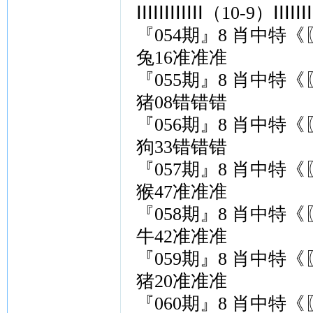
ⅠⅠⅠⅠⅠⅠⅠⅠⅠⅠⅠⅠ（10-9）ⅠⅠⅠⅠⅠⅠⅠⅠ
『054期』8 肖中特《
兔16准准准
『055期』8 肖中特《
猪08错错错
『056期』8 肖中特《
狗33错错错
『057期』8 肖中特《
猴47准准准
『058期』8 肖中特《
牛42准准准
『059期』8 肖中特《
猪20准准准
『060期』8 肖中特《