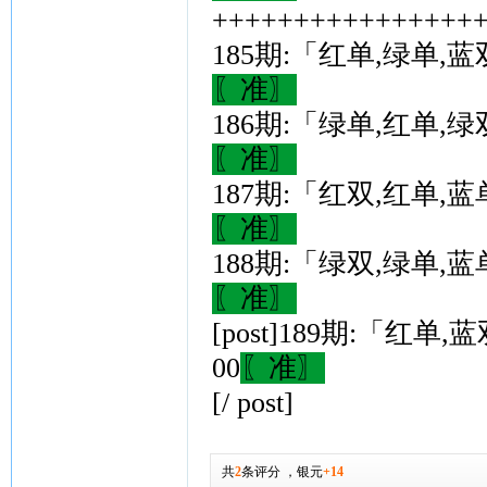
+++++++++++++++++
185期:「红单,绿单,
〖准〗
186期:「绿单,红单,
〖准〗
187期:「红双,红单,
〖准〗
188期:「绿双,绿单,
〖准〗
[post]189期:「红
00
〖准〗
[/ post]
共
2
条评分
，
银元
+14