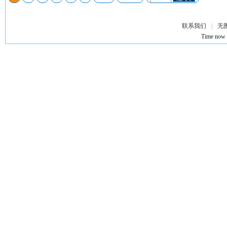
联系我们
|
无
Time now 