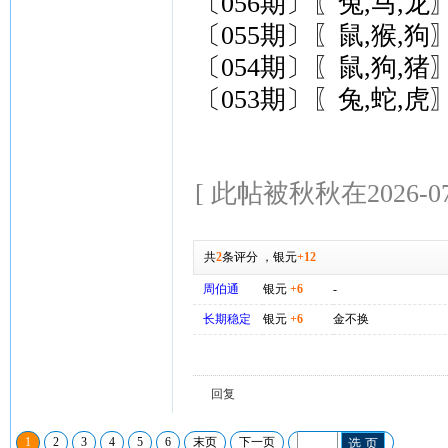
〔056期〕〖兔,马,
〔055期〕〖鼠,猴,
〔054期〕〖鼠,狗,
〔053期〕〖兔,蛇,
[ 此帖被秋秋在2026-07
共
2
条评分
，
银元
+12
周伯通
银元
+6
-
长期稳定
银元
+6
金不换
回复
1
2
3
4
5
6
末页
下一页
选 页