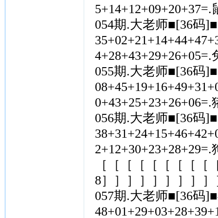
5+14+12+09+20+37=.
054期.大老师■[36码]■30
35+02+21+14+44+47+
4+28+43+29+26+05=.
055期.大老师■[36码]■33
08+45+19+16+49+31+
0+43+25+23+26+06=.
056期.大老师■[36码]■10
38+31+24+15+46+42+
2+12+30+23+28+29=.
［［［［［［［［［［
8］］］］］］］］］
057期.大老师■[36码]■49
48+01+29+03+28+39+