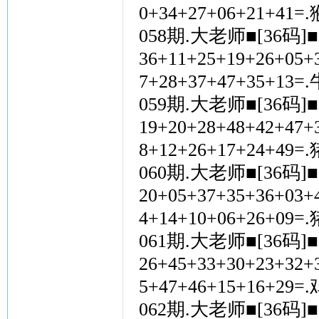
0+34+27+06+21+41=.
058期.大老师■[36码]■06
36+11+25+19+26+05+
7+28+37+47+35+13=.
059期.大老师■[36码]■08
19+20+28+48+42+47+
8+12+26+17+24+49=.
060期.大老师■[36码]■39
20+05+37+35+36+03+
4+14+10+06+26+09=.
061期.大老师■[36码]■20
26+45+33+30+23+32+
5+47+46+15+16+29=.
062期.大老师■[36码]■23