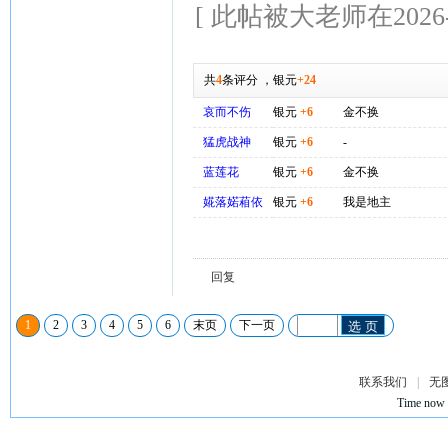
[ 此帖被大老师在2026-0
共
4
条评分
，
银元
+24
哀而不伤
银元
+6
金不换
猛虎战神
银元
+6
-
蓝莲花
银元
+6
金不换
婲落婼葙依
银元
+6
我是地主
回复
1
2
3
4
5
6
末页
下一页
选 页
联系我们
|
无
Time now 