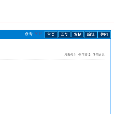
点击:
5076
首页
回复
发帖
编辑
关闭
只看楼主
倒序阅读
使用道具