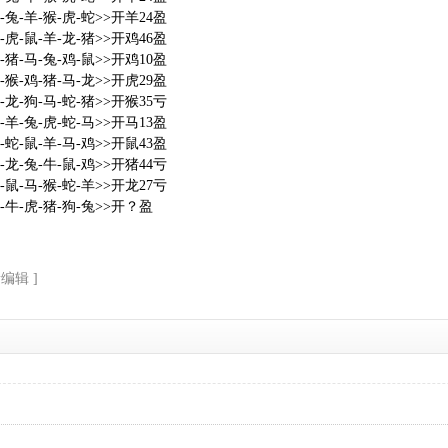
兔-羊-猴-虎-蛇>>开羊24盈
虎-鼠-羊-龙-猪>>开鸡46盈
猪-马-兔-鸡-鼠>>开鸡10盈
猴-鸡-猪-马-龙>>开虎29盈
龙-狗-马-蛇-猪>>开猴35亏
羊-兔-虎-蛇-马>>开马13盈
蛇-鼠-羊-马-鸡>>开鼠43盈
龙-兔-牛-鼠-鸡>>开猪44亏
鼠-马-猴-蛇-羊>>开龙27亏
-牛-虎-猪-狗-兔>>开？盈
新编辑 ]