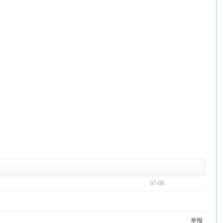
07-08
举报