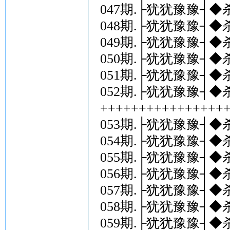
047期.├犹犹豫豫┤◆杀
048期.├犹犹豫豫┤◆杀
049期.├犹犹豫豫┤◆杀
050期.├犹犹豫豫┤◆杀
051期.├犹犹豫豫┤◆杀
052期.├犹犹豫豫┤◆杀
++++++++++++++++
053期.├犹犹豫豫┤◆杀
054期.├犹犹豫豫┤◆杀
055期.├犹犹豫豫┤◆杀
056期.├犹犹豫豫┤◆杀
057期.├犹犹豫豫┤◆杀
058期.├犹犹豫豫┤◆杀
059期.├犹犹豫豫┤◆杀