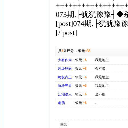
++++++++++++++++
073期.├犹犹豫豫┤◆杀
[post]074期.├犹犹
[/ post]
共
6
条评分
，
银元
+38
大有作为
银元
+6
我是地主
超级玛丽
银元
+8
金不换
终极肖王
银元
+6
我是地主
称雄三界
银元
+6
我是地主
江湖浪人
银元
+6
金不换
老腊
银元
+6
-
回复