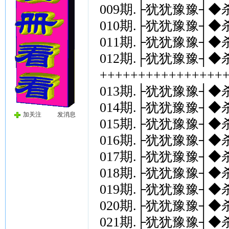
009期.├犹犹豫豫┤◆杀
010期.├犹犹豫豫┤◆杀
011期.├犹犹豫豫┤◆杀
012期.├犹犹豫豫┤◆杀
++++++++++++++++
013期.├犹犹豫豫┤◆杀
014期.├犹犹豫豫┤◆杀
加关注
发消息
015期.├犹犹豫豫┤◆杀
016期.├犹犹豫豫┤◆杀
017期.├犹犹豫豫┤◆杀
018期.├犹犹豫豫┤◆杀
019期.├犹犹豫豫┤◆杀
020期.├犹犹豫豫┤◆杀
021期.├犹犹豫豫┤◆杀