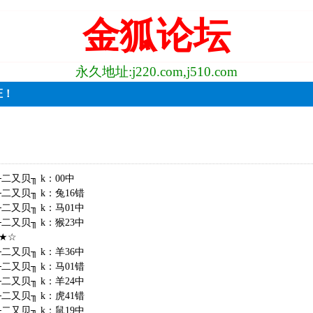
金狐论坛
永久地址:j220.com,j510.com
证！
╓二又贝╖ k：00中
╓二又贝╖ k：兔16错
╓二又贝╖ k：马01中
╓二又贝╖ k：猴23中
☆★☆
╓二又贝╖ k：羊36中
╓二又贝╖ k：马01错
╓二又贝╖ k：羊24中
╓二又贝╖ k：虎41错
╓二又贝╖ k：鼠19中