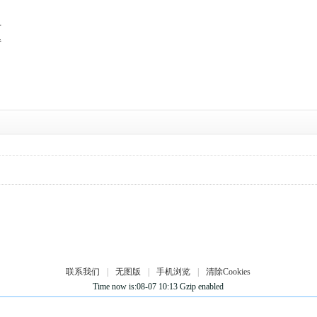
对
错
联系我们
|
无图版
|
手机浏览
|
清除Cookies
Time now is:08-07 10:13 Gzip enabled