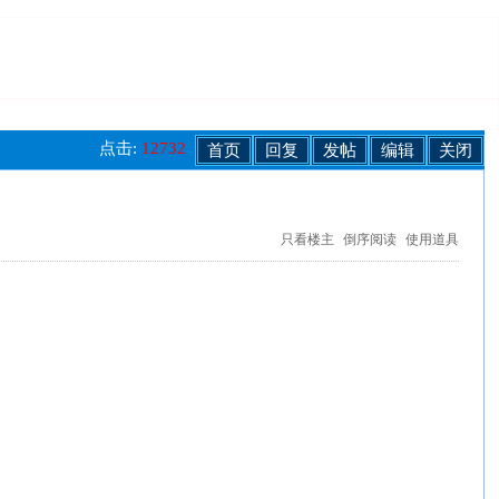
点击:
12732
首页
回复
发帖
编辑
关闭
只看楼主
倒序阅读
使用道具