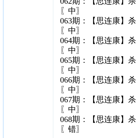
062期：【思连康】杀 ⑧ 码
〖中〗
063期：【思连康】杀 ⑧ 码
〖中〗
064期：【思连康】杀 ⑧ 码
〖中〗
065期：【思连康】杀 ⑧ 码
〖中〗
066期：【思连康】杀 ⑧ 码
〖中〗
067期：【思连康】杀 ⑧ 码
〖中〗
068期：【思连康】杀 ⑧ 码
〖错〗