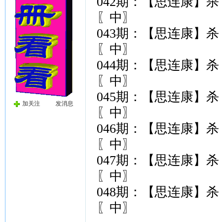
042期：【思连康】杀 ⑧ 码
〖中〗
043期：【思连康】杀 ⑧ 码
〖中〗
044期：【思连康】杀 ⑧ 码
〖中〗
045期：【思连康】杀 ⑧ 码
加关注
发消息
〖中〗
046期：【思连康】杀 ⑧ 码
〖中〗
047期：【思连康】杀 ⑧ 码
〖中〗
048期：【思连康】杀 ⑧ 码
〖中〗