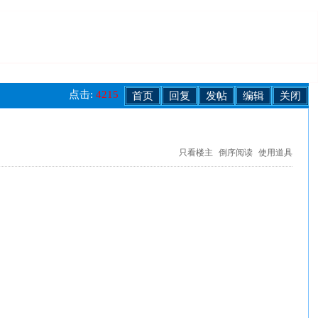
点击:
4215
首页
回复
发帖
编辑
关闭
只看楼主
倒序阅读
使用道具