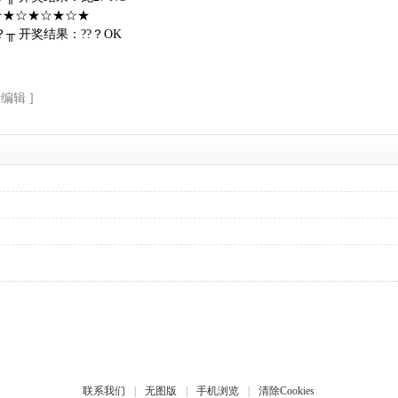
★☆★☆★☆★☆★
╥ 开奖结果：??？OK
新编辑 ]
联系我们
|
无图版
|
手机浏览
|
清除Cookies