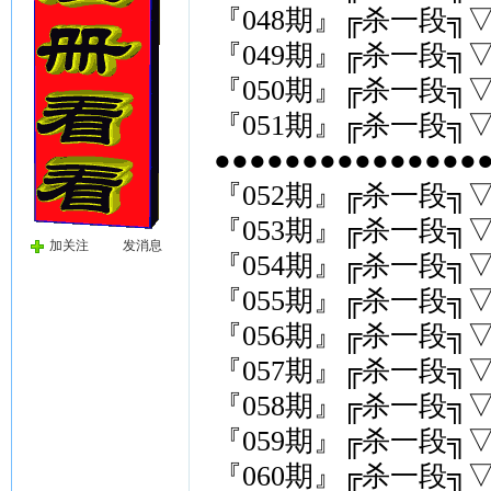
『048期』╔杀一段╗
『049期』╔杀一段╗
『050期』╔杀一段╗
『051期』╔杀一段╗
●●●●●●●●●●●●●●●●●
『052期』╔杀一段╗
『053期』╔杀一段╗
加关注
发消息
『054期』╔杀一段╗
『055期』╔杀一段╗
『056期』╔杀一段╗
『057期』╔杀一段╗
『058期』╔杀一段╗
『059期』╔杀一段╗
『060期』╔杀一段╗