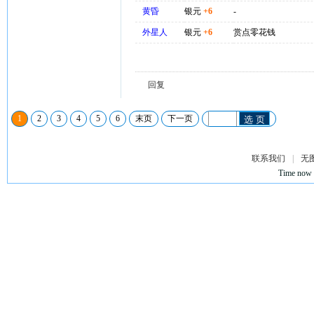
黄昏
银元
+6
-
外星人
银元
+6
赏点零花钱
回复
1
2
3
4
5
6
末页
下一页
选 页
联系我们
|
无
Time now 