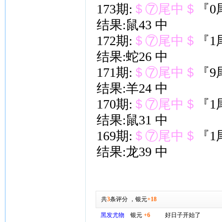
173期:
＄⑦尾中＄
『0
结果:鼠43 中
172期:
＄⑦尾中＄
『1
结果:蛇26 中
171期:
＄⑦尾中＄
『9
结果:羊24 中
170期:
＄⑦尾中＄
『1
结果:鼠31 中
169期:
＄⑦尾中＄
『1
结果:龙39 中
共
3
条评分
，
银元
+18
黑发尤物
银元
+6
好日子开始了