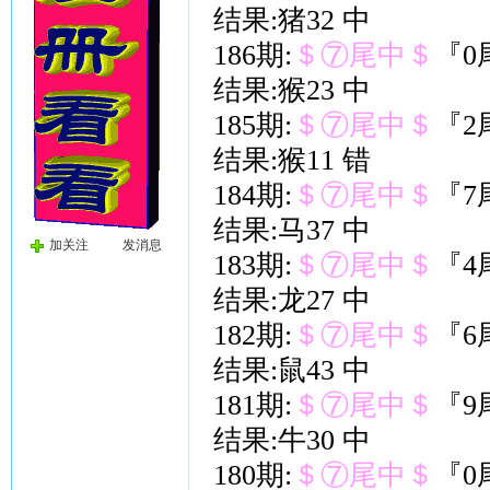
结果:猪32 中
186期:
＄⑦尾中＄
『0
结果:猴23 中
185期:
＄⑦尾中＄
『2
结果:猴11 错
184期:
＄⑦尾中＄
『7
结果:马37 中
加关注
发消息
183期:
＄⑦尾中＄
『4
结果:龙27 中
182期:
＄⑦尾中＄
『6
结果:鼠43 中
181期:
＄⑦尾中＄
『9
结果:牛30 中
180期:
＄⑦尾中＄
『0