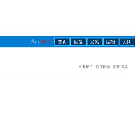
点击:
4173
首页
回复
发帖
编辑
关闭
只看楼主
倒序阅读
使用道具