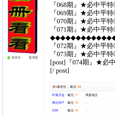
『068期』★必中平特
『069期』★必中平特
『070期』★必中平特
『071期』★必中平特
◆◆◆◆◆◆◆◆◆◆◆◆◆◆
『072期』★必中平特
『073期』★必中平特
加关注
发消息
[post]『074期』
[/ post]
共
6
条评分
，
银元
+42
叶落天边
银元
+7
我是地主
商丘特产
银元
+6
-
巴特
银元
+6
-