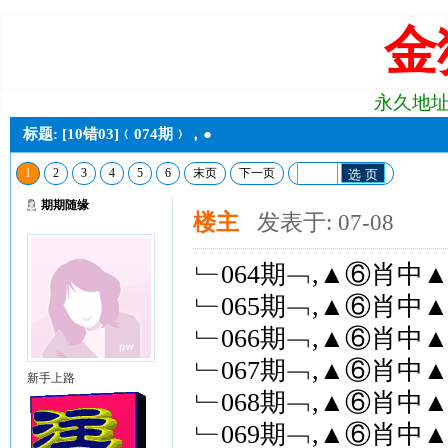
金
永久地址:j2
标题: [10错03]﹙074期﹚，●
1
2
3
4
5
6
末页
下一页
选 页
期期随缘
楼主
发表于: 07-08
﹂064期﹁,▲⑥肖中▲●
﹂065期﹁,▲⑥肖中▲●
﹂066期﹁,▲⑥肖中▲●
﹂067期﹁,▲⑥肖中▲●
新手上路
﹂068期﹁,▲⑥肖中▲●
﹂069期﹁,▲⑥肖中▲●