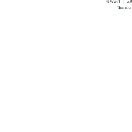
联系我们
|
无
Time now 