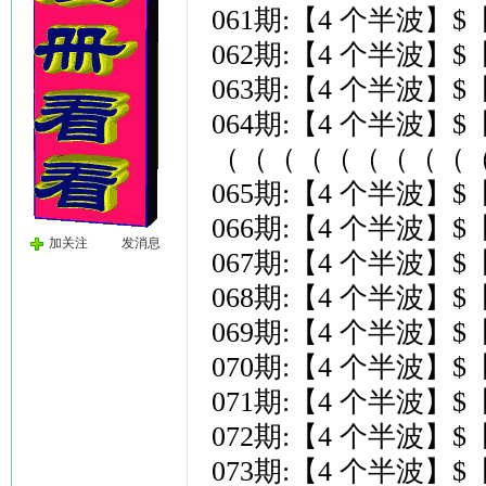
061期:【4 个半波】
062期:【4 个半波】
063期:【4 个半波】
064期:【4 个半波】
（（（（（（（（（（
065期:【4 个半波】
066期:【4 个半波】
加关注
发消息
067期:【4 个半波】
068期:【4 个半波】
069期:【4 个半波】
070期:【4 个半波】
071期:【4 个半波】
072期:【4 个半波】
073期:【4 个半波】