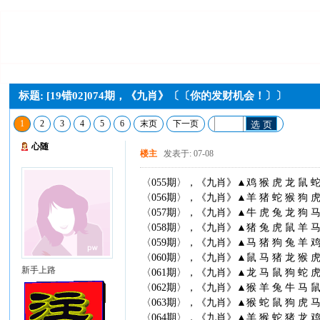
标题: [19错02]074期，《九肖》〔〔你的发财机会！〕〕
1
2
3
4
5
6
末页
下一页
选 页
心随
楼主
发表于: 07-08
〈055期〉，《九肖》▲鸡 猴 虎 龙 鼠 蛇 
〈056期〉，《九肖》▲羊 猪 蛇 猴 狗 虎 
〈057期〉，《九肖》▲牛 虎 兔 龙 狗 马 
〈058期〉，《九肖》▲猪 兔 虎 鼠 羊 马 
〈059期〉，《九肖》▲马 猪 狗 兔 羊 鸡 
〈060期〉，《九肖》▲鼠 马 猪 龙 猴 虎 
新手上路
〈061期〉，《九肖》▲龙 马 鼠 狗 蛇 虎 
〈062期〉，《九肖》▲猴 羊 兔 牛 马 鼠 
〈063期〉，《九肖》▲猴 蛇 鼠 狗 虎 马 
〈064期〉，《九肖》▲羊 猴 蛇 猪 龙 鸡 