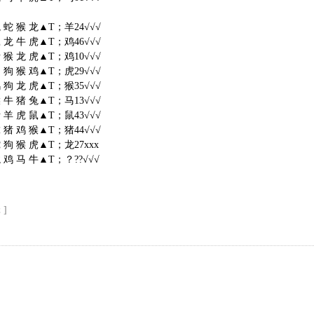
蛇 猴 龙▲T；羊24√√√
龙 牛 虎▲T；鸡46√√√
猴 龙 虎▲T；鸡10√√√
狗 猴 鸡▲T；虎29√√√
狗 龙 虎▲T；猴35√√√
牛 猪 兔▲T；马13√√√
羊 虎 鼠▲T；鼠43√√√
猪 鸡 猴▲T；猪44√√√
狗 猴 虎▲T；龙27xxx
鸡 马 牛▲T；？??√√√
 ]