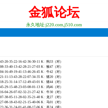
金狐论坛
永久地址:j220.com,j510.com
-43-20-35-22-16-42-36-30-11 K : 狗33（对）
-08-33-40-13-42-28-21-27-03 K : 猴47（对）
-04-16-49-19-41-13-46-26-45 K : 牛42（对）
-21-11-13-43-28-22-07-34-35 K : 猪20（对）
-18-25-31-14-17-12-49-43-01 K : 猪44（对）
-45-29-15-48-23-03-08-01-13 K : 鸡46（对）
-16-04-26-07-02-32-21-27-42 K : 牛30（对）
-07-38-05-11-28-02-35-21-40 K : 龙27（对）
-27-08-18-43-02-21-15-40-06 K : 马01（对）
-22-36-31-24-01-41-08-17-06 K : 羊24（错）