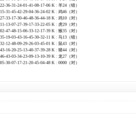
-22-36-31-24-01-41-08-17-06 K : 羊24（错）
-15-31-45-42-29-04-36-24-02 K : 鸡46（对）
-27-33-17-30-46-48-36-44-18 K : 鸡10（对）
-11-13-07-27-39-17-33-22-05 K : 虎29（对）
-02-47-48-15-06-33-12-17-39 K : 猴35（对）
-35-19-03-43-16-45-30-32-11 K : 马13（错）
-32-12-48-09-29-26-03-45-01 K : 鼠43（对）
-43-16-20-25-13-40-37-39-28 K : 猪44（对）
-46-43-03-34-23-09-13-10-39 K : 龙27（对）
-05-30-07-17-21-20-45-04-48 K : 0000（对）