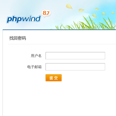
找回密码
用户名
电子邮箱
提 交