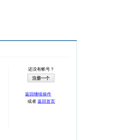
还没有帐号？
注册一个
返回继续操作
或者
返回首页