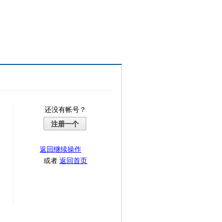
还没有帐号？
注册一个
返回继续操作
或者
返回首页