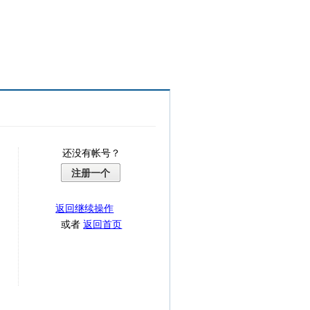
还没有帐号？
注册一个
返回继续操作
或者
返回首页