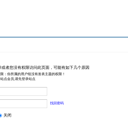
录或者您没有权限访问此页面，可能有如下几个原因
权限：你所属的用户组没有发表主题的权限！
是站点会员,请先登录站点
找回密码
关闭