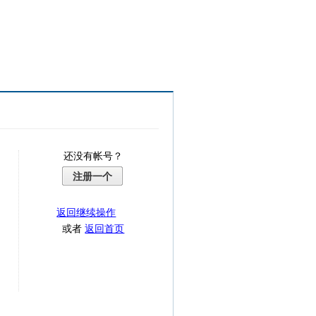
还没有帐号？
注册一个
返回继续操作
或者
返回首页