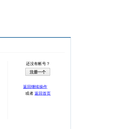
还没有帐号？
注册一个
返回继续操作
或者
返回首页