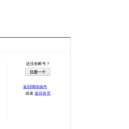
还没有帐号？
注册一个
返回继续操作
或者
返回首页