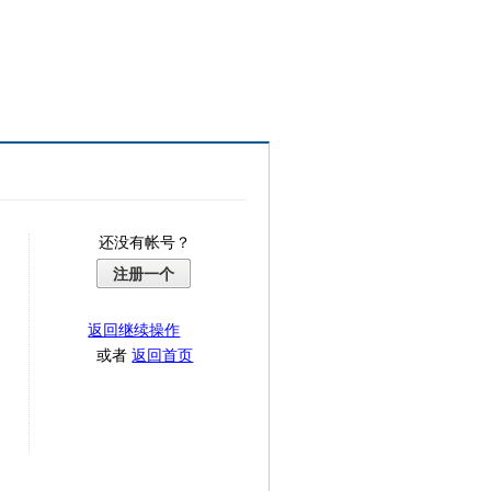
还没有帐号？
注册一个
返回继续操作
或者
返回首页