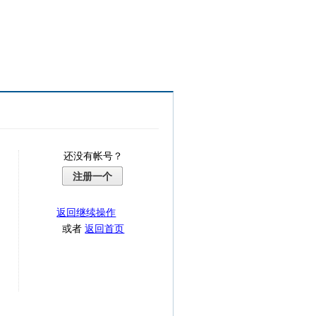
还没有帐号？
注册一个
返回继续操作
或者
返回首页