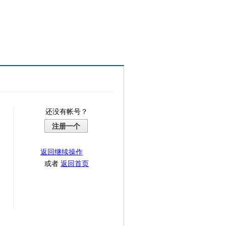
还没有帐号？
注册一个
返回继续操作
或者
返回首页