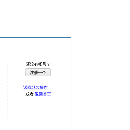
还没有帐号？
注册一个
返回继续操作
或者
返回首页